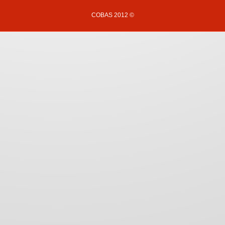
COBAS 2012 ©