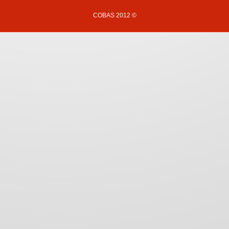
COBAS 2012 ©