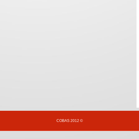
COBAS 2012 ©