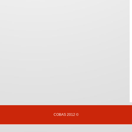
COBAS 2012 ©