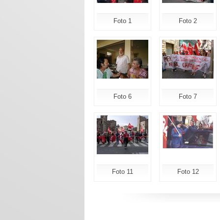
Foto 1
Foto 2
Foto 6
Foto 7
Foto 11
Foto 12