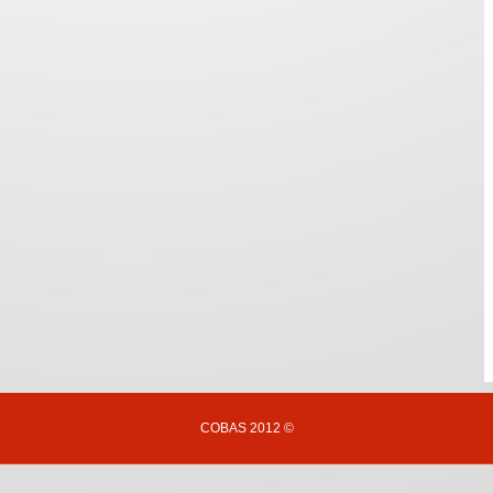
COBAS 2012 ©