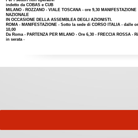
indetto da COBAS e CUB
MILANO - ROZZANO - VIALE TOSCANA - ore 9,30 MANIFESTAZIONE
NAZIONALE
IN OCCASIONE DELLA ASSEMBLEA DEGLI AZIONISTI.
ROMA - MANIFESTAZIONE - Sotto la sede di CORSO ITALIA - dalle o
10,00
Da Roma - PARTENZA PER MILANO - Ore 6,30 - FRECCIA ROSSA - Ri
in serata
-