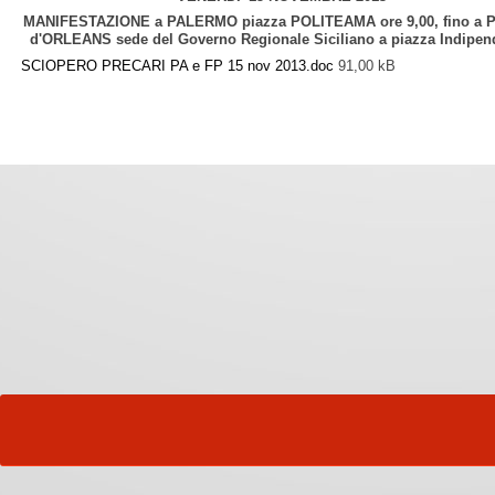
MANIFESTAZIONE a PALERMO piazza POLITEAMA ore 9,00, fino a P
d'ORLEANS sede del Governo Regionale Siciliano a piazza Indipe
SCIOPERO PRECARI PA e FP 15 nov 2013.doc
91,00 kB